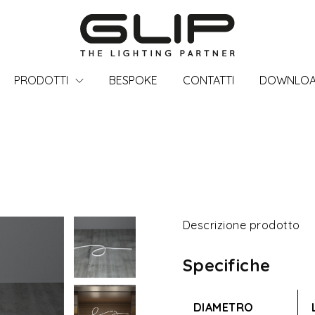
PRODOTTI
BESPOKE
CONTATTI
DOWNLO
Descrizione prodotto
Specifiche
DIAMETRO