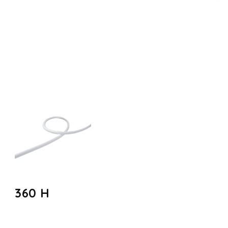
360 H