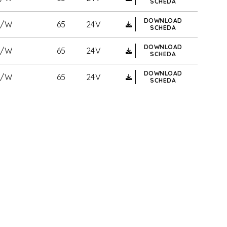
SCHEDA
DOWNLOAD
m/W
65
24V
SCHEDA
DOWNLOAD
m/W
65
24V
SCHEDA
DOWNLOAD
m/W
65
24V
SCHEDA