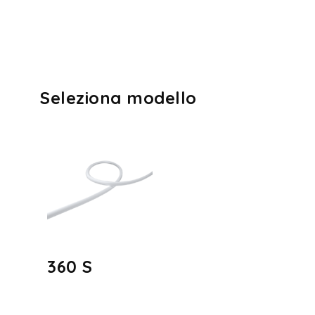
Seleziona modello
360 S