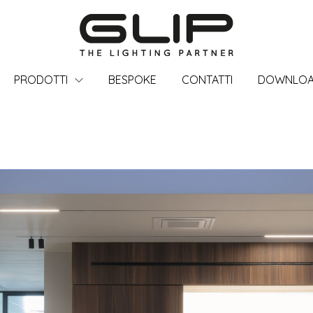
PRODOTTI
BESPOKE
CONTATTI
DOWNLO