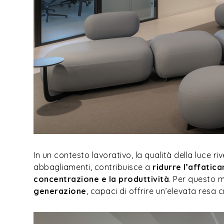
In un contesto lavorativo, la qualità della luce ri
abbagliamenti, contribuisce a
ridurre l’affatic
concentrazione e la produttività
. Per questo mo
generazione
, capaci di offrire un’elevata resa