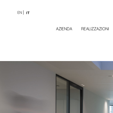
EN
IT
AZIENDA
REALIZZAZIONI